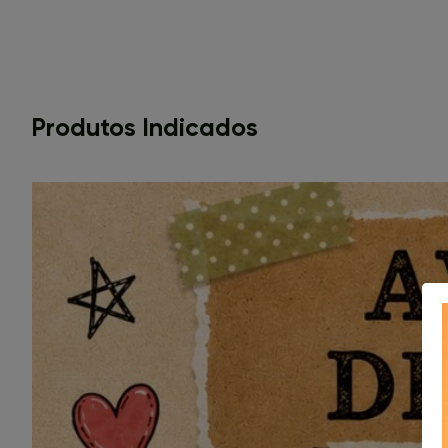
Produtos Indicados