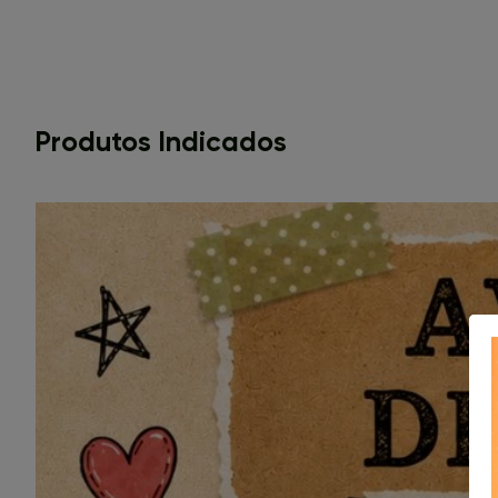
Produtos Indicados