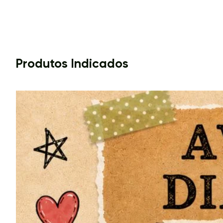
Produtos Indicados