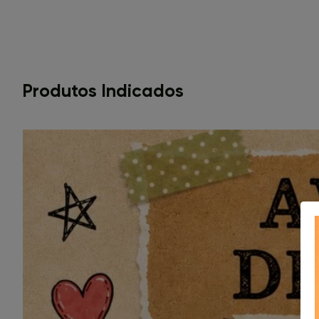
Produtos Indicados