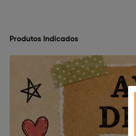
Produtos Indicados