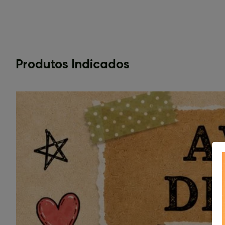
Produtos Indicados